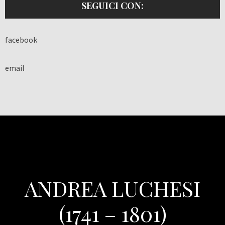
SEGUICI CON:
facebook
email
ANDREA LUCHESI
(1741 – 1801)