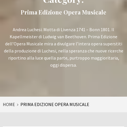
Prima Edizione Opera Musicale
Andrea Luchesi. Motta di Livenza 1741 – Bonn 1801. Il
Kapellmeister di Ludwig van Beethoven. Prima Edizione
dell’Opera Musicale mira a divulgare l’intera opera superstiti
della produzione di Luchesi, nella speranza che nuove ricerche
riportino alla luce quella parte, purtroppo maggioritaria,
oggi dispersa.
HOME
PRIMA EDIZIONE OPERA MUSICALE