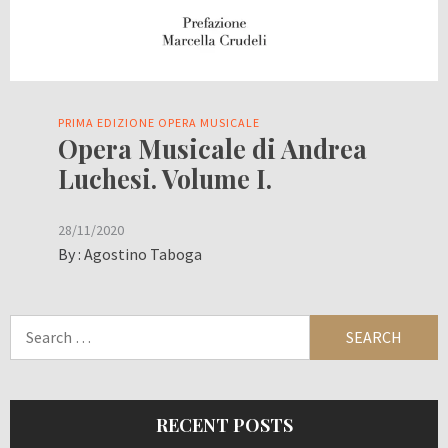
PRIMA EDIZIONE OPERA MUSICALE
Opera Musicale di Andrea
Luchesi. Volume I.
28/11/2020
By :
Agostino Taboga
Search
for:
RECENT POSTS