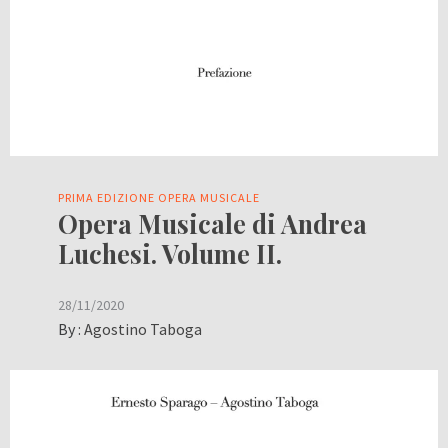
PRIMA EDIZIONE OPERA MUSICALE
Opera Musicale di Andrea
Luchesi. Volume II.
28/11/2020
By :
Agostino Taboga