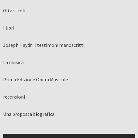
Gli articoli
I libri
Joseph Haydn. I testimoni manoscritti.
La musica
Prima Edizione Opera Musicale
recensioni
Una proposta biografica