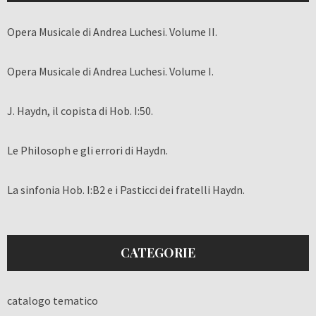
Opera Musicale di Andrea Luchesi. Volume II.
Opera Musicale di Andrea Luchesi. Volume I.
J. Haydn, il copista di Hob. I:50.
Le Philosoph e gli errori di Haydn.
La sinfonia Hob. I:B2 e i Pasticci dei fratelli Haydn.
CATEGORIE
catalogo tematico