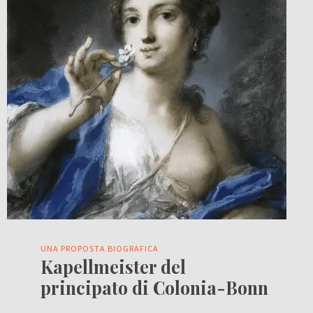
UNA PROPOSTA BIOGRAFICA
Kapellmeister del
principato di Colonia-Bonn