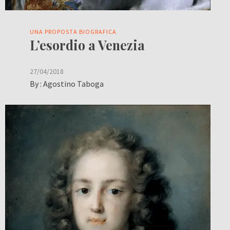
UNA PROPOSTA BIOGRAFICA
L’esordio a Venezia
27/04/2018
By :
Agostino Taboga