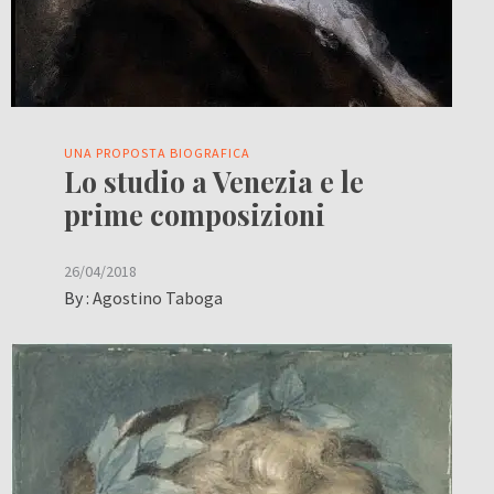
UNA PROPOSTA BIOGRAFICA
Lo studio a Venezia e le
prime composizioni
26/04/2018
By :
Agostino Taboga