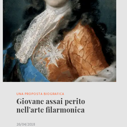
UNA PROPOSTA BIOGRAFICA
Giovane assai perito
nell’arte filarmonica
26/04/2018