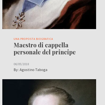
UNA PROPOSTA BIOGRAFICA
Maestro di cappella
personale del principe
06/05/2018
By :
Agostino Taboga