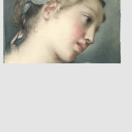
UNA PROPOSTA BIOGRAFICA
Gli anni mottensi