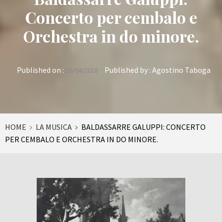
Concerto per cembalo e
Orchestra in do minore.
Published on :
Published by :
Agostino Taboga
20/04/2018
HOME
LA MUSICA
BALDASSARRE GALUPPI: CONCERTO
PER CEMBALO E ORCHESTRA IN DO MINORE.