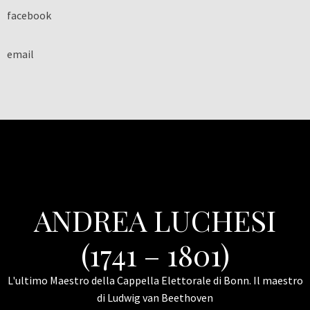
facebook
email
ANDREA LUCHESI
(1741 – 1801)
L'ultimo Maestro della Cappella Elettorale di Bonn. Il maestro
di Ludwig van Beethoven