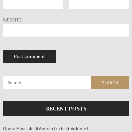
WEBSITE
Search
for:
RECENT POSTS
Opera Musicale di Andrea Luchesi. Volume II.