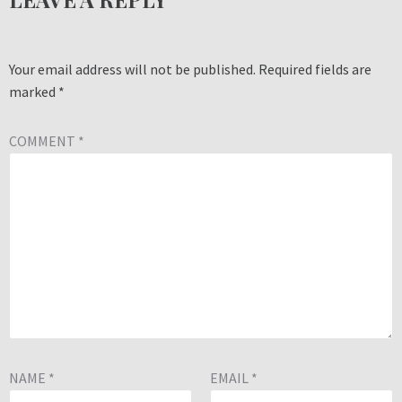
Your email address will not be published.
Required fields are
marked
*
COMMENT
*
NAME
*
EMAIL
*