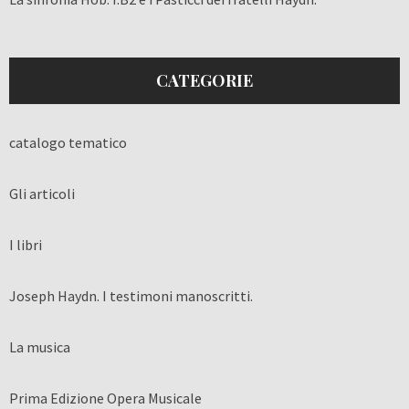
CATEGORIE
catalogo tematico
Gli articoli
I libri
Joseph Haydn. I testimoni manoscritti.
La musica
Prima Edizione Opera Musicale