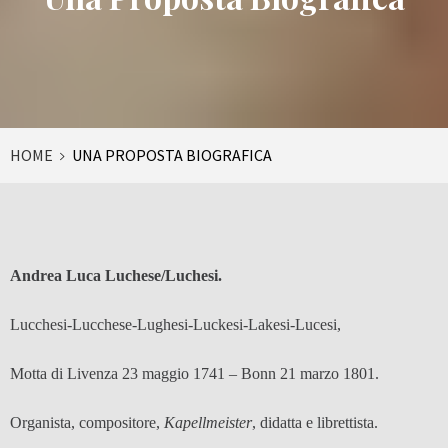
HOME
UNA PROPOSTA BIOGRAFICA
Andrea Luca Luchese/Luchesi.
Lucchesi-Lucchese-Lughesi-Luckesi-Lakesi-Lucesi,
Motta di Livenza 23 maggio 1741 – Bonn 21 marzo 1801.
Organista, compositore,
Kapellmeister
, didatta e librettista.