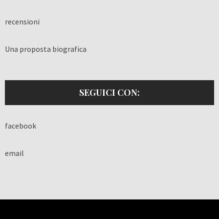
recensioni
Una proposta biografica
SEGUICI CON:
facebook
email